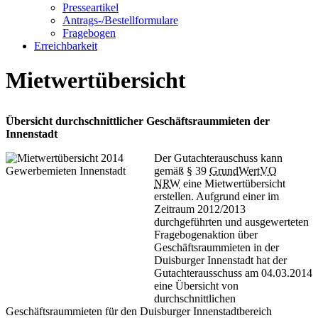
Presseartikel
Antrags-/Bestellformulare
Fragebogen
Erreichbarkeit
Mietwertübersicht
Übersicht durchschnittlicher Geschäftsraummieten der
Innenstadt
Der Gutachterauschuss kann
gemäß § 39
GrundWertVO
NRW
eine Mietwertübersicht
erstellen. Aufgrund einer im
Zeitraum 2012/2013
durchgeführten und ausgewerteten
Fragebogenaktion über
Geschäftsraummieten in der
Duisburger Innenstadt hat der
Gutachterausschuss am 04.03.2014
eine Übersicht von
durchschnittlichen
Geschäftsraummieten für den Duisburger Innenstadtbereich