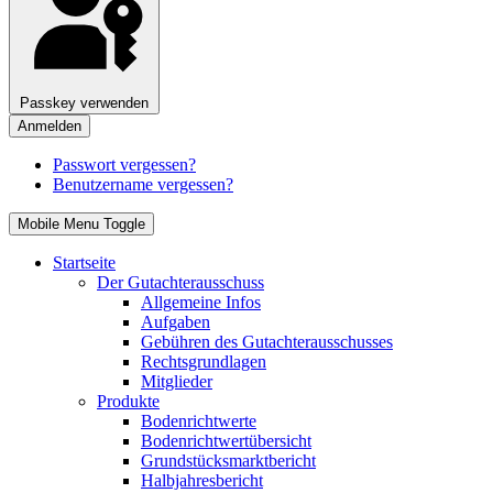
Passkey verwenden
Anmelden
Passwort vergessen?
Benutzername vergessen?
Mobile Menu Toggle
Startseite
Der Gutachterausschuss
Allgemeine Infos
Aufgaben
Gebühren des Gutachterausschusses
Rechtsgrundlagen
Mitglieder
Produkte
Bodenrichtwerte
Bodenrichtwertübersicht
Grundstücksmarktbericht
Halbjahresbericht