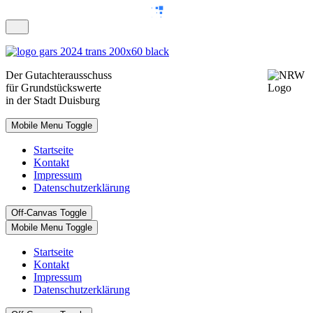
Der
Gutachterausschuss
für Grundstückswerte
in der Stadt Duisburg
Mobile Menu Toggle
Startseite
Kontakt
Impressum
Datenschutzerklärung
Off-Canvas Toggle
Mobile Menu Toggle
Startseite
Kontakt
Impressum
Datenschutzerklärung