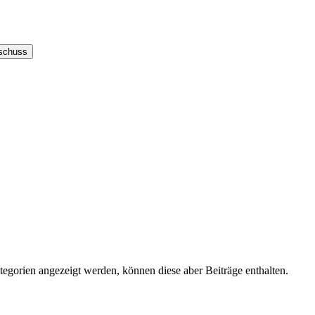
sschuss
tegorien angezeigt werden, können diese aber Beiträge enthalten.