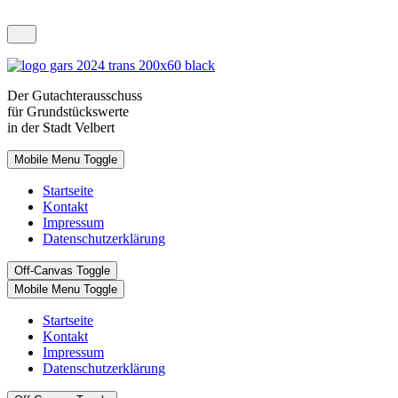
Der
Gutachterausschuss
für Grundstückswerte
in der Stadt Velbert
Mobile Menu Toggle
Startseite
Kontakt
Impressum
Datenschutzerklärung
Off-Canvas Toggle
Mobile Menu Toggle
Startseite
Kontakt
Impressum
Datenschutzerklärung