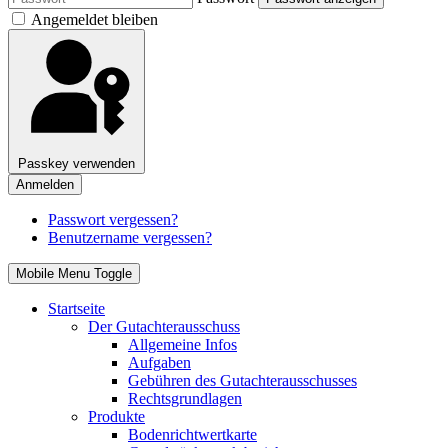
Angemeldet bleiben
Passkey verwenden
Anmelden
Passwort vergessen?
Benutzername vergessen?
Mobile Menu Toggle
Startseite
Der Gutachterausschuss
Allgemeine Infos
Aufgaben
Gebühren des Gutachterausschusses
Rechtsgrundlagen
Produkte
Bodenrichtwertkarte