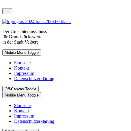
Der
Gutachterausschuss
für Grundstückswerte
in der Stadt Velbert
Mobile Menu Toggle
Startseite
Kontakt
Impressum
Datenschutzerklärung
Off-Canvas Toggle
Mobile Menu Toggle
Startseite
Kontakt
Impressum
Datenschutzerklärung