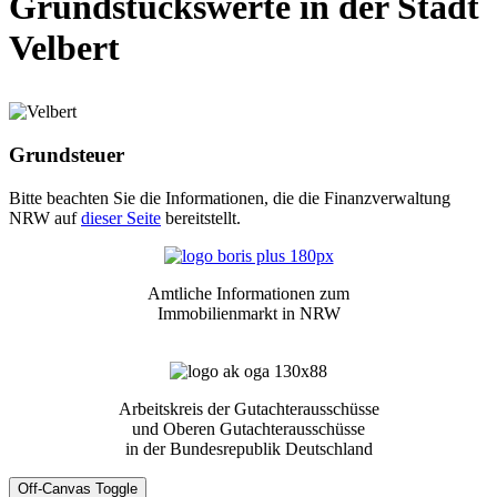
Grundstückswerte in der Stadt
Velbert
Grundsteuer
Bitte beachten Sie die Informationen, die die Finanzverwaltung
NRW auf
dieser Seite
bereitstellt.
Amtliche Informationen zum
Immobilienmarkt in NRW
Arbeitskreis der Gutachterausschüsse
und Oberen Gutachterausschüsse
in der Bundesrepublik Deutschland
Off-Canvas Toggle