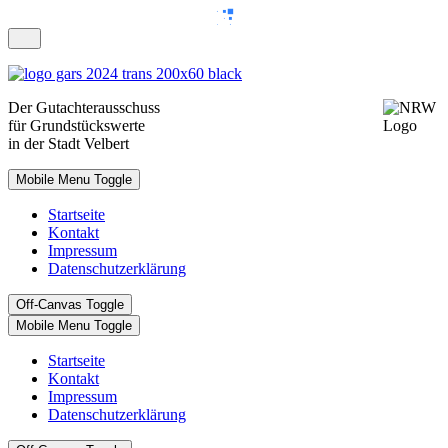
Der
Gutachterausschuss
für Grundstückswerte
in der Stadt Velbert
Mobile Menu Toggle
Startseite
Kontakt
Impressum
Datenschutzerklärung
Off-Canvas Toggle
Mobile Menu Toggle
Startseite
Kontakt
Impressum
Datenschutzerklärung