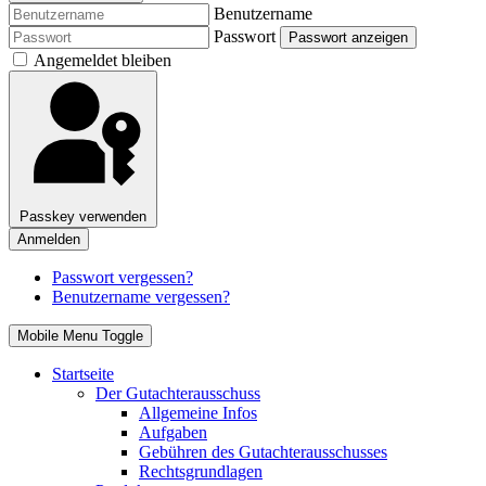
Benutzername
Passwort
Passwort anzeigen
Angemeldet bleiben
Passkey verwenden
Anmelden
Passwort vergessen?
Benutzername vergessen?
Mobile Menu Toggle
Startseite
Der Gutachterausschuss
Allgemeine Infos
Aufgaben
Gebühren des Gutachterausschusses
Rechtsgrundlagen