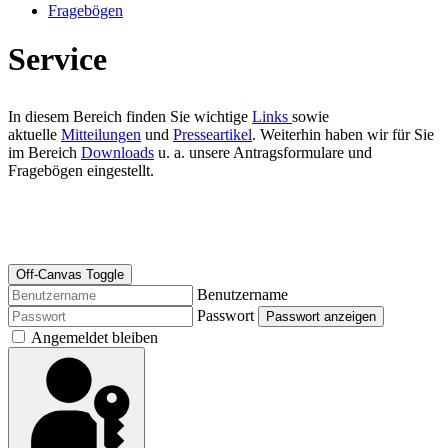
Fragebögen
Service
In diesem Bereich finden Sie wichtige
Links
sowie
aktuelle
Mitteilungen
und
Presseartikel
. Weiterhin haben wir für Sie
im Bereich
Downloads
u. a. unsere Antragsformulare und
Fragebögen eingestellt.
Off-Canvas Toggle
Benutzername
Passwort
Passwort anzeigen
Angemeldet bleiben