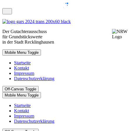
Der Gutachterausschuss
für Grundstückswerte
in der Stadt Recklinghausen
Mobile Menu Toggle
Startseite
Kontakt
Impressum
Datenschutzerklärung
Off-Canvas Toggle
Mobile Menu Toggle
Startseite
Kontakt
Impressum
Datenschutzerklärung