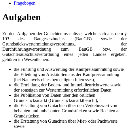
Fragebögen
Aufgaben
Zu den Aufgaben der Gutachterausschüsse, welche sich aus dem §
193 des Baugesetzbuches (BauGB) sowie der
Grundstückswertermittlungsverordnung, der
Durchführungsverordnung zum BauGB bzw. der
Gutachterausschuss­verordnung eines jeden Landes ergeben,
gehören im Wesentlichen:
die Führung und Auswertung der Kaufpreissammlung sowie
die Erteilung von Auskünften aus der Kaufpreissammlung
(bei Nachweis eines berechtigten Interesses),
die Ermittlung der Boden- und Immobilienrichtwerte sowie
der sonstigen zur Wertermittlung erforderlichen Daten,
die Publikation von Daten über den örtlichen
Grundstücksmarkt (Grundstücksmarktbericht),
die Erstattung von Gutachten über den Verkehrswert von
bebauten und unbebauten Grundstücken sowie Rechten an
Grundstücken,
die Erstattung von Gutachten über Miet- oder Pachtwerte
sowie