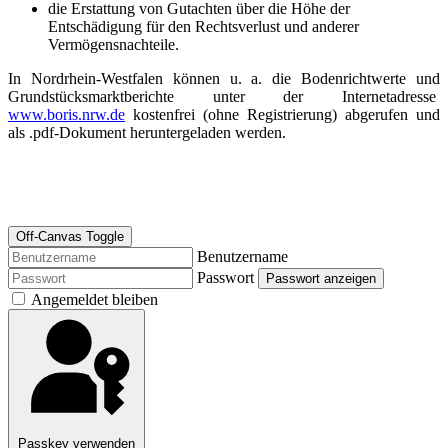
die Erstattung von Gutachten über die Höhe der
Entschädigung für den Rechtsverlust und anderer
Vermögensnachteile.
In Nordrhein-Westfalen können u. a. die Bodenrichtwerte und
Grundstücksmarktberichte unter der Internetadresse
www.boris.nrw.de
kostenfrei (ohne Registrierung) abgerufen und
als .pdf-Dokument heruntergeladen werden.
Off-Canvas Toggle
Benutzername
Passwort
Passwort anzeigen
Angemeldet bleiben
Passkey verwenden