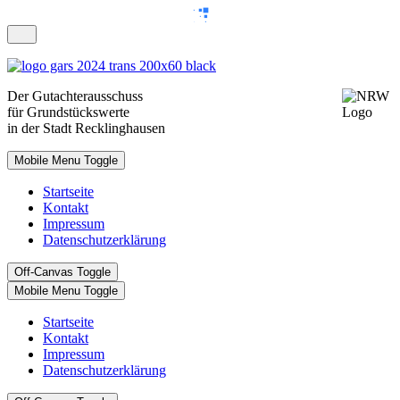
Der Gutachterausschuss
für Grundstückswerte
in der Stadt Recklinghausen
Mobile Menu Toggle
Startseite
Kontakt
Impressum
Datenschutzerklärung
Off-Canvas Toggle
Mobile Menu Toggle
Startseite
Kontakt
Impressum
Datenschutzerklärung