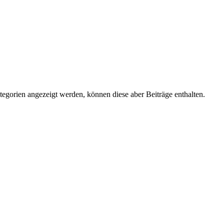
tegorien angezeigt werden, können diese aber Beiträge enthalten.