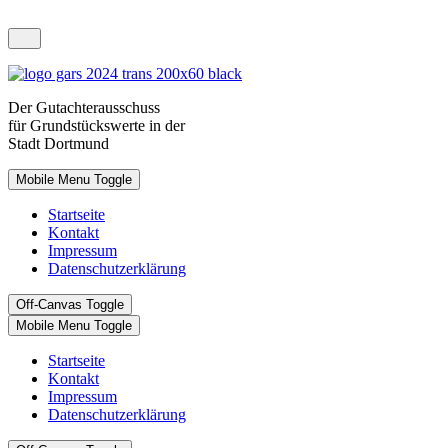
Der
Gutachterausschuss
für Grundstückswerte in der
Stadt D
ortmund
Mobile Menu Toggle
Startseite
Kontakt
Impressum
Datenschutzerklärung
Off-Canvas Toggle
Mobile Menu Toggle
Startseite
Kontakt
Impressum
Datenschutzerklärung