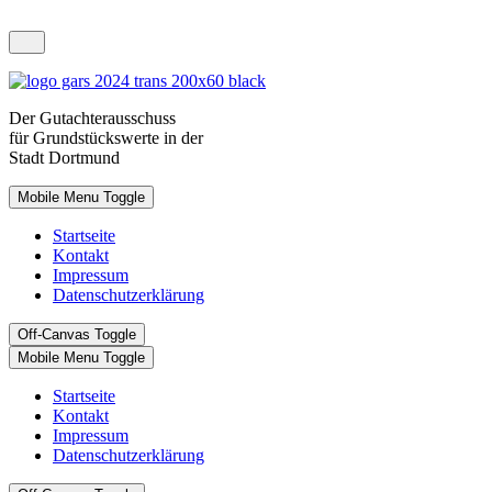
Der
Gutachterausschuss
für Grundstückswerte in der
Stadt D
ortmund
Mobile Menu Toggle
Startseite
Kontakt
Impressum
Datenschutzerklärung
Off-Canvas Toggle
Mobile Menu Toggle
Startseite
Kontakt
Impressum
Datenschutzerklärung