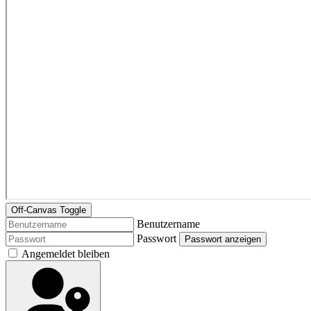
Off-Canvas Toggle
Benutzername
Passwort
Passwort anzeigen
Angemeldet bleiben