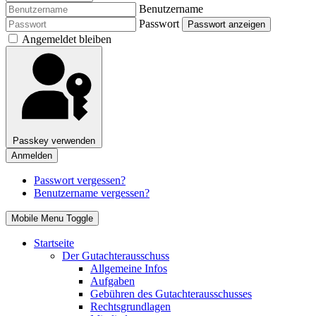
Benutzername
Passwort
Passwort anzeigen
Angemeldet bleiben
Passkey verwenden
Anmelden
Passwort vergessen?
Benutzername vergessen?
Mobile Menu Toggle
Startseite
Der Gutachterausschuss
Allgemeine Infos
Aufgaben
Gebühren des Gutachterausschusses
Rechtsgrundlagen