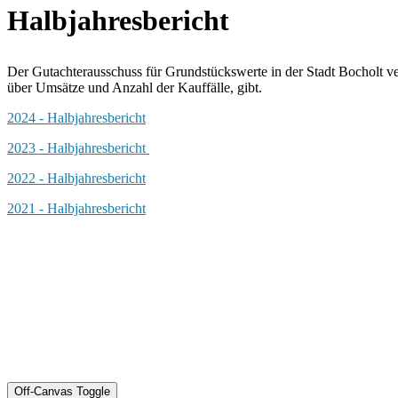
Halbjahresbericht
Der Gutachterausschuss für Grundstückswerte in der Stadt Bocholt ve
über Umsätze und Anzahl der Kauffälle, gibt.
2024 - Halbjahresbericht
2023 - Halbjahresbericht
2022 - Halbjahresbericht
2021 - Halbjahresbericht
Off-Canvas Toggle