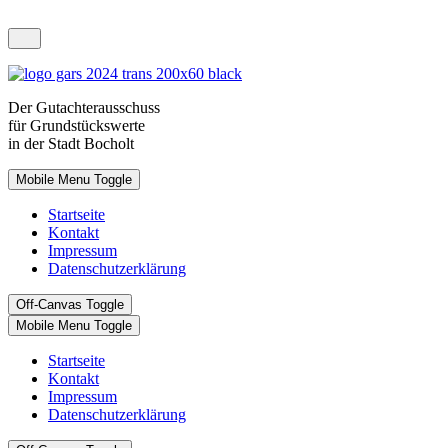
Der
Gutachterausschuss
für Grundstückswerte
in der Stadt Bocholt
Mobile Menu Toggle
Startseite
Kontakt
Impressum
Datenschutzerklärung
Off-Canvas Toggle
Mobile Menu Toggle
Startseite
Kontakt
Impressum
Datenschutzerklärung