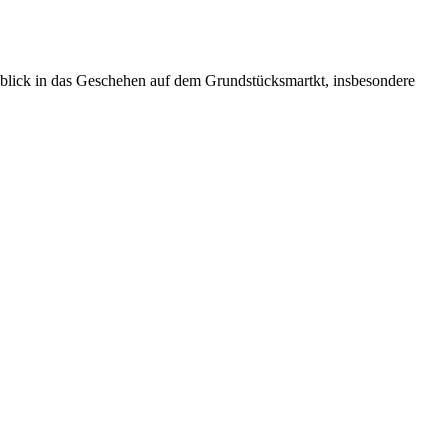
inblick in das Geschehen auf dem Grundstücksmartkt, insbesondere