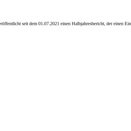
röffentlicht seit dem 01.07.2021 einen Halbjahresbericht, der einen E