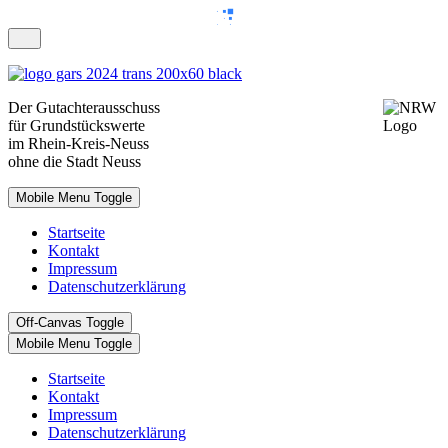
Der
Gutachterausschuss
für Grundstückswerte
im Rhein-Kreis-Neuss
ohne die Stadt Neuss
Mobile Menu Toggle
Startseite
Kontakt
Impressum
Datenschutzerklärung
Off-Canvas Toggle
Mobile Menu Toggle
Startseite
Kontakt
Impressum
Datenschutzerklärung