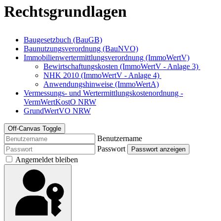
Rechtsgrundlagen
Baugesetzbuch (BauGB)
Baunutzungsverordnung (BauNVO)
Immobilienwertermittlungsverordnung (ImmoWertV)
Bewirtschaftungskosten (ImmoWertV - Anlage 3)
NHK 2010 (ImmoWertV - Anlage 4)
Anwendungshinweise (ImmoWertA)
Vermessungs- und Wertermittlungskostenordnung -
VermWertKostO NRW
GrundWertVO NRW
Off-Canvas Toggle
Benutzername
Passwort
Passwort anzeigen
Angemeldet bleiben