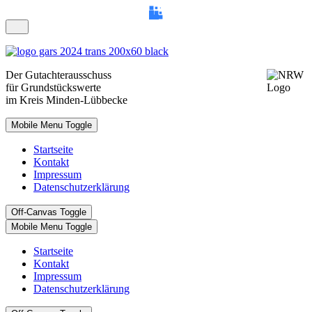
Der
Gutachterausschuss
für Grundstückswerte
im Kreis
Minden-Lübbecke
Mobile Menu Toggle
Startseite
Kontakt
Impressum
Datenschutzerklärung
Off-Canvas Toggle
Mobile Menu Toggle
Startseite
Kontakt
Impressum
Datenschutzerklärung