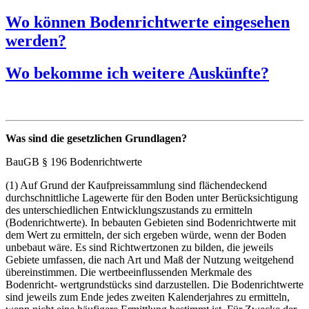
Wo können Bodenrichtwerte eingesehen
werden?
Wo bekomme ich weitere Auskünfte?
Was sind die gesetzlichen Grundlagen?
BauGB § 196 Bodenrichtwerte
(1) Auf Grund der Kaufpreissammlung sind flächendeckend
durchschnittliche Lagewerte für den Boden unter Berücksichtigung
des unterschiedlichen Entwicklungszustands zu ermitteln
(Bodenrichtwerte). In bebauten Gebieten sind Bodenrichtwerte mit
dem Wert zu ermitteln, der sich ergeben würde, wenn der Boden
unbebaut wäre. Es sind Richtwertzonen zu bilden, die jeweils
Gebiete umfassen, die nach Art und Maß der Nutzung weitgehend
übereinstimmen. Die wertbeeinflussenden Merkmale des
Bodenricht- wertgrundstücks sind darzustellen. Die Bodenrichtwerte
sind jeweils zum Ende jedes zweiten Kalenderjahres zu ermitteln,