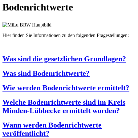
Bodenrichtwerte
Hier finden Sie Informationen zu den folgenden Fragestellungen:
Was sind die gesetzlichen Grundlagen?
Was sind Bodenrichtwerte?
Wie werden Bodenrichtwerte ermittelt?
Welche Bodenrichtwerte sind im Kreis
Minden-Lübbecke ermittelt worden?
Wann werden Bodenrichtwerte
veröffentlicht?