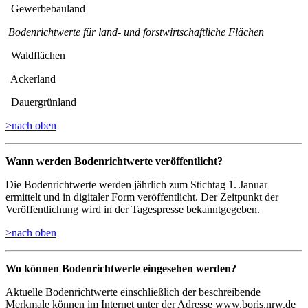
Gewerbebauland
Bodenrichtwerte für land- und forstwirtschaftliche Flächen
Waldflächen
Ackerland
Dauergrünland
>nach oben
Wann werden Bodenrichtwerte veröffentlicht?
Die Bodenrichtwerte werden jährlich zum Stichtag 1. Januar
ermittelt und in digitaler Form veröffentlicht. Der Zeitpunkt der
Veröffentlichung wird in der Tagespresse bekanntgegeben.
>nach oben
Wo können Bodenrichtwerte eingesehen werden?
Aktuelle Bodenrichtwerte einschließlich der beschreibende
Merkmale können im Internet unter der Adresse www.boris.nrw.de