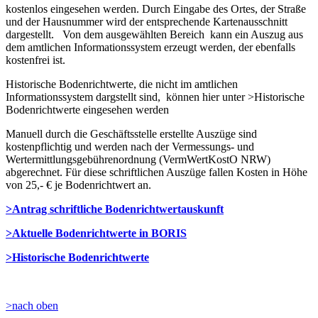
kostenlos eingesehen werden. Durch Eingabe des Ortes, der Straße
und der Hausnummer wird der entsprechende Kartenausschnitt
dargestellt. Von dem ausgewählten Bereich kann ein Auszug aus
dem amtlichen Informationssystem erzeugt werden, der ebenfalls
kostenfrei ist.
Historische Bodenrichtwerte, die nicht im amtlichen
Informationssystem dargstellt sind, können hier unter >Historische
Bodenrichtwerte eingesehen werden
Manuell durch die Geschäftsstelle erstellte Auszüge sind
kostenpflichtig und werden nach der Vermessungs- und
Wertermittlungsgebührenordnung (VermWertKostO NRW)
abgerechnet. Für diese schriftlichen Auszüge fallen Kosten in Höhe
von 25,- € je Bodenrichtwert an.
>Antrag schriftliche Bodenrichtwertauskunft
>Aktuelle Bodenrichtwerte in BORIS
>Historische Bodenrichtwerte
>
nach oben