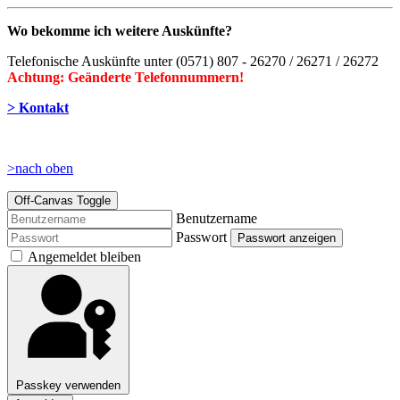
Wo bekomme ich weitere Auskünfte?
Telefonische Auskünfte unter (0571) 807 - 26270 / 26271 / 26272
Achtung: Geänderte Telefonnummern!
> Kontakt
>nach oben
Off-Canvas Toggle
Benutzername
Passwort
Passwort anzeigen
Angemeldet bleiben
Passkey verwenden