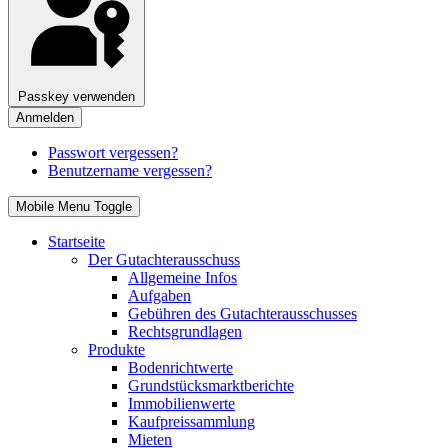
Passkey verwenden
Anmelden
Passwort vergessen?
Benutzername vergessen?
Mobile Menu Toggle
Startseite
Der Gutachterausschuss
Allgemeine Infos
Aufgaben
Gebühren des Gutachterausschusses
Rechtsgrundlagen
Produkte
Bodenrichtwerte
Grundstücksmarktberichte
Immobilienwerte
Kaufpreissammlung
Mieten