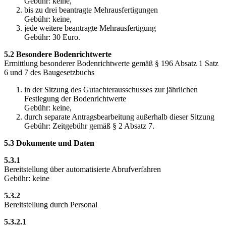
Gebühr: keine,
bis zu drei beantragte Mehrausfertigungen
Gebühr: keine,
jede weitere beantragte Mehrausfertigung
Gebühr: 30 Euro.
5.2 Besondere Bodenrichtwerte
Ermittlung besonderer Bodenrichtwerte gemäß § 196 Absatz 1 Satz
6 und 7 des Baugesetzbuchs
in der Sitzung des Gutachterausschusses zur jährlichen
Festlegung der Bodenrichtwerte
Gebühr: keine,
durch separate Antragsbearbeitung außerhalb dieser Sitzung
Gebühr: Zeitgebühr gemäß § 2 Absatz 7.
5.3 Dokumente und Daten
5.3.1
Bereitstellung über automatisierte Abrufverfahren
Gebühr: keine
5.3.2
Bereitstellung durch Personal
5.3.2.1