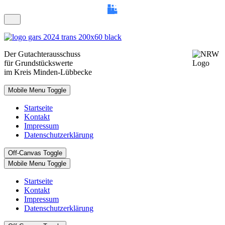
Der
Gutachterausschuss
für Grundstückswerte
im Kreis
Minden-Lübbecke
Mobile Menu Toggle
Startseite
Kontakt
Impressum
Datenschutzerklärung
Off-Canvas Toggle
Mobile Menu Toggle
Startseite
Kontakt
Impressum
Datenschutzerklärung