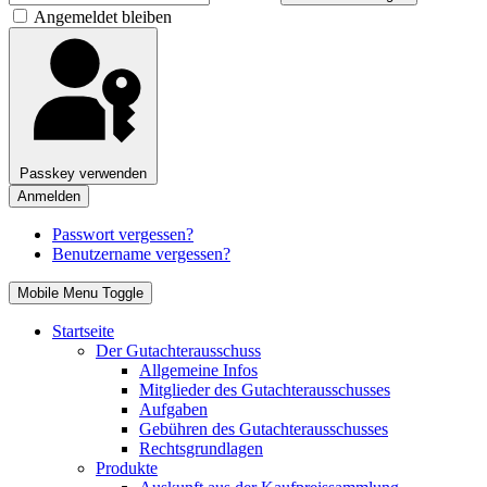
Angemeldet bleiben
Passkey verwenden
Anmelden
Passwort vergessen?
Benutzername vergessen?
Mobile Menu Toggle
Startseite
Der Gutachterausschuss
Allgemeine Infos
Mitglieder des Gutachterausschusses
Aufgaben
Gebühren des Gutachterausschusses
Rechtsgrundlagen
Produkte