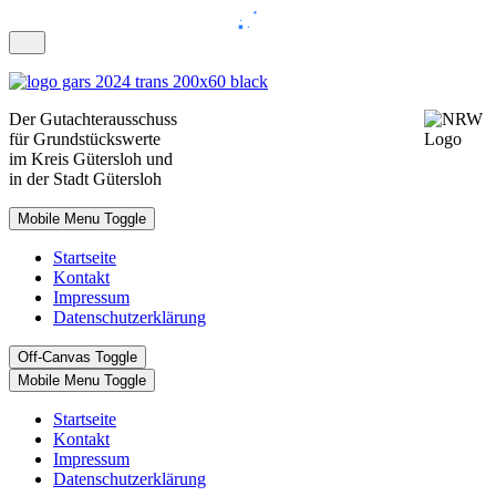
Der
Gutachterausschuss
für Grundstückswerte
im Kreis
Gütersloh und
in der Stadt Gütersloh
Mobile Menu Toggle
Startseite
Kontakt
Impressum
Datenschutzerklärung
Off-Canvas Toggle
Mobile Menu Toggle
Startseite
Kontakt
Impressum
Datenschutzerklärung