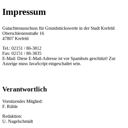
Impressum
Gutachterausschuss für Grundstückswerte in der Stadt Krefeld
Oberschlesienstraße 16
47807 Krefeld
Tel.: 02151 / 86-3812
Fax: 02151 / 86-3835
E-Mail:
Diese E-Mail-Adresse ist vor Spambots geschützt! Zur
Anzeige muss JavaScript eingeschaltet sein.
Verantwortlich
Vorsitzendes Mitglied:
F. Rühle
Redaktion:
U. Nagelschmidt