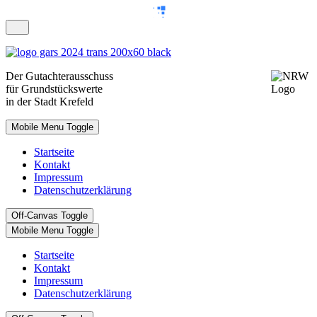
Der
Gutachterausschuss
für Grundstückswerte
in der Stadt Krefeld
Mobile Menu Toggle
Startseite
Kontakt
Impressum
Datenschutzerklärung
Off-Canvas Toggle
Mobile Menu Toggle
Startseite
Kontakt
Impressum
Datenschutzerklärung