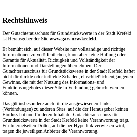
Rechtshinweis
Der Gutachterausschuss für Grundstückswerte in der Stadt Krefeld
ist Herausgeber der Site
www.gars.nrw/krefeld
.
Er bemüht sich, auf dieser Website nur vollständige und richtige
Informationen zu veröffentlichen, kann aber keine Haftung oder
Garantie für Aktualität, Richtigkeit und Vollständigkeit der
Informationen und Darstellungen übernehmen. Der
Gutachterausschuss für Grundstückswerte in der Stadt Krefeld haftet
nicht für direkte oder indirekte Schäden, einschließlich entgangenen
Gewinns, die mit der Nutzung des Informations- und
Funktionsangebotes dieser Site in Verbindung gebracht werden
können.
Das gilt insbesondere auch für die ausgewiesenen Links
(Verbindungen) zu anderen Sites, auf die der Herausgeber keinen
Einfluss hat und für deren Inhalt der Gutachterausschuss für
Grundstückswerte in der Stadt Krefeld keine Verantwortung trägt.
Für Internetseiten Dritter, auf die per Hyperlink verwiesen wird,
tragen die jeweiligen Anbieter die Verantwortung.