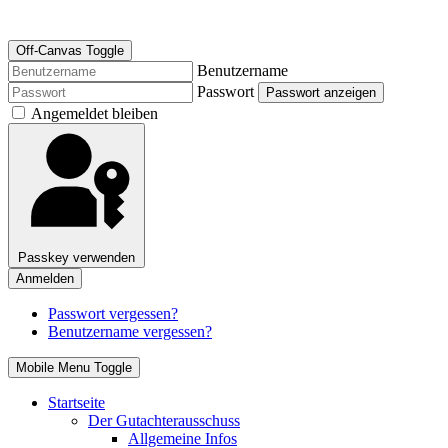
Off-Canvas Toggle
Benutzername
Passwort
Passwort anzeigen
Angemeldet bleiben
Passkey verwenden
Anmelden
Passwort vergessen?
Benutzername vergessen?
Mobile Menu Toggle
Startseite
Der Gutachterausschuss
Allgemeine Infos