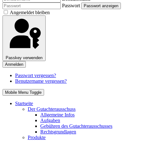
Passwort
Passwort anzeigen
Angemeldet bleiben
Passkey verwenden
Anmelden
Passwort vergessen?
Benutzername vergessen?
Mobile Menu Toggle
Startseite
Der Gutachterausschuss
Allgemeine Infos
Aufgaben
Gebühren des Gutachterausschusses
Rechtsgrundlagen
Produkte