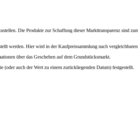
ustellen. Die Produkte zur Schaffung dieser Markttransparenz sind zu
stellt werden. Hier wird in der Kaufpreissammlung nach vergleichbaren
mationen über das Geschehen auf dem Grundstücksmarkt.
ie (oder auch der Wert zu einem zurückliegenden Datum) festgestellt.