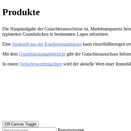
Produkte
Die Hauptaufgabe der Gutachterausschüsse ist, Markttransparenz herz
typisierten Grundstücken in bestimmten Lagen informiert.
Eine
Auskunft aus der Kaufpreissammlung
kann einzelfallbezogen er
Mit dem
Grundstücksmarktbericht
gibt der Gutachterausschuss Infor
In einem
Verkehrswertgutachten
wird der aktuelle Wert einer Immobil
Off-Canvas Toggle
Benutzername