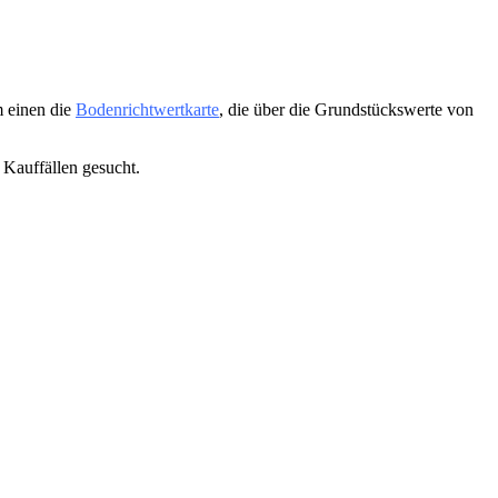
m einen die
Bodenrichtwertkarte
, die über die Grundstückswerte von
 Kauffällen gesucht.