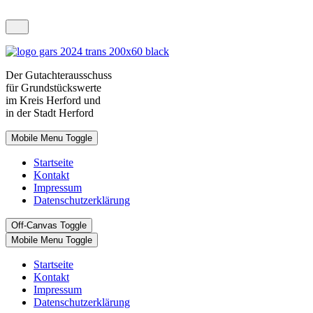
Der
Gutachterausschuss
für Grundstückswerte
im Kreis Herford und
in der Stadt Herford
Mobile Menu Toggle
Startseite
Kontakt
Impressum
Datenschutzerklärung
Off-Canvas Toggle
Mobile Menu Toggle
Startseite
Kontakt
Impressum
Datenschutzerklärung