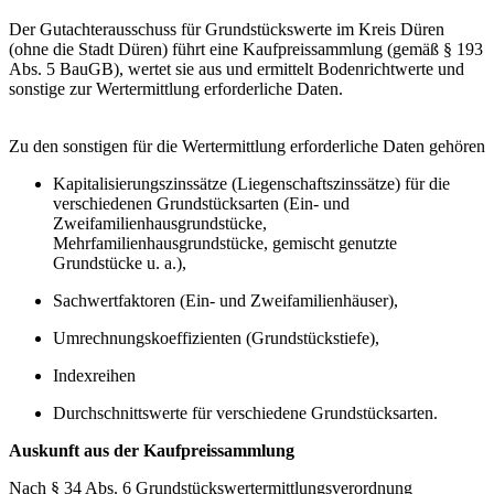
Der Gutachterausschuss für Grundstückswerte im Kreis Düren
(ohne die Stadt Düren) führt eine Kaufpreissammlung (gemäß § 193
Abs. 5 BauGB), wertet sie aus und ermittelt Bodenrichtwerte und
sonstige zur Wertermittlung erforderliche Daten.
Zu den sonstigen für die Wertermittlung erforderliche Daten gehören
Kapitalisierungszinssätze (Liegenschaftszinssätze) für die
verschiedenen Grundstücksarten (Ein- und
Zweifamilienhausgrundstücke,
Mehrfamilienhausgrundstücke, gemischt genutzte
Grundstücke u. a.),
Sachwertfaktoren (Ein- und Zweifamilienhäuser),
Umrechnungskoeffizienten (Grundstückstiefe),
Indexreihen
Durchschnittswerte für verschiedene Grundstücksarten.
Auskunft aus der Kaufpreissammlung
Nach § 34 Abs. 6 Grundstückswertermittlungsverordnung