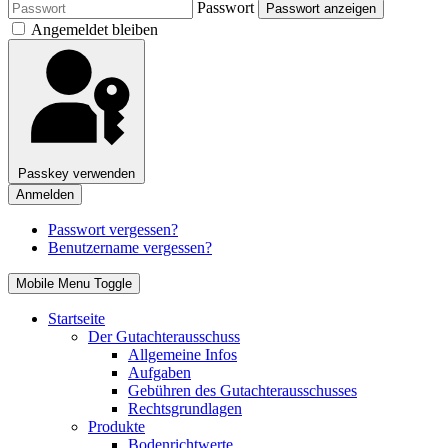
Passwort
Passwort anzeigen
Angemeldet bleiben
Passkey verwenden
Anmelden
Passwort vergessen?
Benutzername vergessen?
Mobile Menu Toggle
Startseite
Der Gutachterausschuss
Allgemeine Infos
Aufgaben
Gebühren des Gutachterausschusses
Rechtsgrundlagen
Produkte
Bodenrichtwerte