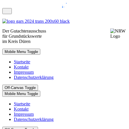
Der
Gutachterausschuss
für Grundstückswerte
im Kreis Düren
Mobile Menu Toggle
Startseite
Kontakt
Impressum
Datenschutzerklärung
Off-Canvas Toggle
Mobile Menu Toggle
Startseite
Kontakt
Impressum
Datenschutzerklärung