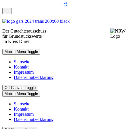
Der
Gutachterausschuss
für Grundstückswerte
im Kreis Düren
Mobile Menu Toggle
Startseite
Kontakt
Impressum
Datenschutzerklärung
Off-Canvas Toggle
Mobile Menu Toggle
Startseite
Kontakt
Impressum
Datenschutzerklärung