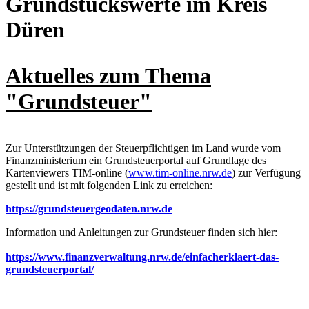
Grundstückswerte im Kreis
Düren
Aktuelles zum Thema
"Grundsteuer"
Zur Unterstützungen der Steuerpflichtigen im Land wurde vom
Finanzministerium ein Grundsteuerportal auf Grundlage des
Kartenviewers TIM-online (
www.tim-online.nrw.de
) zur Verfügung
gestellt und ist mit folgenden Link zu erreichen:
https://grundsteuergeodaten.nrw.de
Information und Anleitungen zur Grundsteuer finden sich hier:
https://www.finanzverwaltung.nrw.de/einfacherklaert-das-
grundsteuerportal/