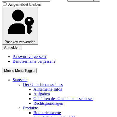
Angemeldet bleiben
Passkey verwenden
Anmelden
Passwort vergessen?
Benutzername vergessen?
Mobile Menu Toggle
Startseite
Der Gutachterausschuss
Allgemeine Infos
Aufgaben
Gebühren des Gutachterausschusses
Rechtsgrundlagen
Produkte
Bodenrichtwerte