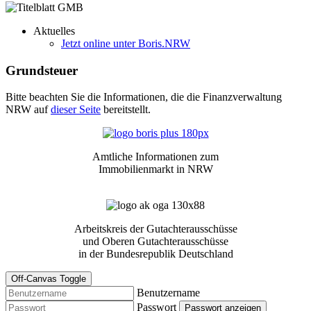
Aktuelles
Jetzt online unter Boris.NRW
Grundsteuer
Bitte beachten Sie die Informationen, die die Finanzverwaltung
NRW auf
dieser Seite
bereitstellt.
Amtliche Informationen zum
Immobilienmarkt in NRW
Arbeitskreis der Gutachterausschüsse
und Oberen Gutachterausschüsse
in der Bundesrepublik Deutschland
Off-Canvas Toggle
Benutzername
Passwort
Passwort anzeigen