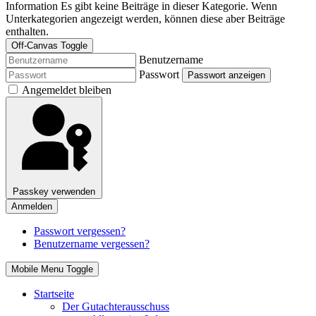
Information
Es gibt keine Beiträge in dieser Kategorie. Wenn
Unterkategorien angezeigt werden, können diese aber Beiträge
enthalten.
Off-Canvas Toggle
Benutzername
Passwort
Passwort anzeigen
Angemeldet bleiben
Passkey verwenden
Anmelden
Passwort vergessen?
Benutzername vergessen?
Mobile Menu Toggle
Startseite
Der Gutachterausschuss