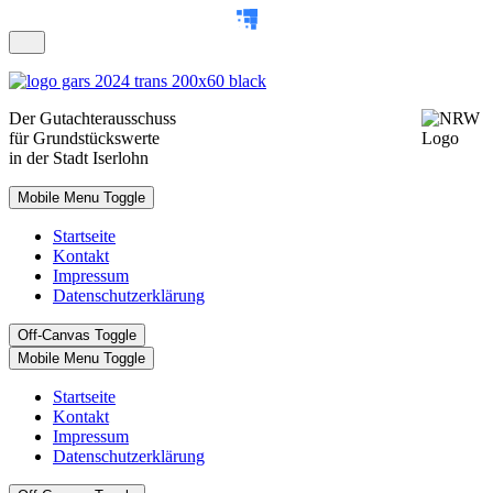
Der
Gutachterausschuss
für Grundstückswerte
in der Stadt Iserlohn
Mobile Menu Toggle
Startseite
Kontakt
Impressum
Datenschutzerklärung
Off-Canvas Toggle
Mobile Menu Toggle
Startseite
Kontakt
Impressum
Datenschutzerklärung