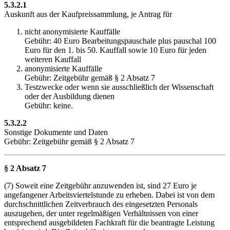
5.3.2.1
Auskunft aus der Kaufpreissammlung, je Antrag für
nicht anonymisierte Kauffälle
Gebühr: 40 Euro Bearbeitungspauschale plus pauschal 100
Euro für den 1. bis 50. Kauffall sowie 10 Euro für jeden
weiteren Kauffall
anonymisierte Kauffälle
Gebühr: Zeitgebühr gemäß § 2 Absatz 7
Testzwecke oder wenn sie ausschließlich der Wissenschaft
oder der Ausbildung dienen
Gebühr: keine.
5.3.2.2
Sonstige Dokumente und Daten
Gebühr: Zeitgebühr gemäß § 2 Absatz 7
§ 2 Absatz 7
(7) Soweit eine Zeitgebühr anzuwenden ist, sind 27 Euro je
angefangener Arbeitsviertelstunde zu erheben. Dabei ist von dem
durchschnittlichen Zeitverbrauch des eingesetzten Personals
auszugehen, der unter regelmäßigen Verhältnissen von einer
entsprechend ausgebildeten Fachkraft für die beantragte Leistung