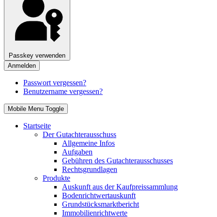
Passkey verwenden
Anmelden
Passwort vergessen?
Benutzername vergessen?
Mobile Menu Toggle
Startseite
Der Gutachterausschuss
Allgemeine Infos
Aufgaben
Gebühren des Gutachterausschusses
Rechtsgrundlagen
Produkte
Auskunft aus der Kaufpreissammlung
Bodenrichtwertauskunft
Grundstücksmarktbericht
Immobilienrichtwerte