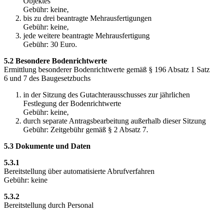
Objektes
Gebühr: keine,
bis zu drei beantragte Mehrausfertigungen
Gebühr: keine,
jede weitere beantragte Mehrausfertigung
Gebühr: 30 Euro.
5.2 Besondere Bodenrichtwerte
Ermittlung besonderer Bodenrichtwerte gemäß § 196 Absatz 1 Satz
6 und 7 des Baugesetzbuchs
in der Sitzung des Gutachterausschusses zur jährlichen
Festlegung der Bodenrichtwerte
Gebühr: keine,
durch separate Antragsbearbeitung außerhalb dieser Sitzung
Gebühr: Zeitgebühr gemäß § 2 Absatz 7.
5.3 Dokumente und Daten
5.3.1
Bereitstellung über automatisierte Abrufverfahren
Gebühr: keine
5.3.2
Bereitstellung durch Personal