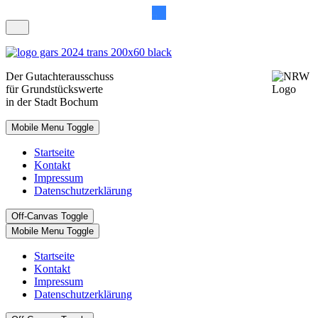
Der
Gutachterausschuss
für Grundstückswerte
in der Stadt Bochum
Mobile Menu Toggle
Startseite
Kontakt
Impressum
Datenschutzerklärung
Off-Canvas Toggle
Mobile Menu Toggle
Startseite
Kontakt
Impressum
Datenschutzerklärung