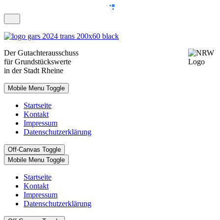
Der
Gutachterausschuss
für Grundstückswerte
in der Stadt Rheine
Mobile Menu Toggle
Startseite
Kontakt
Impressum
Datenschutzerklärung
Off-Canvas Toggle
Mobile Menu Toggle
Startseite
Kontakt
Impressum
Datenschutzerklärung