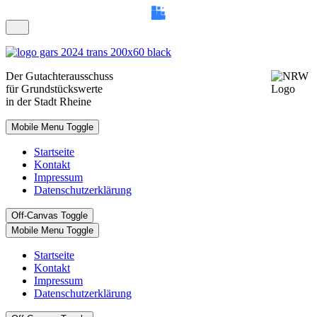
Der
Gutachterausschuss
für Grundstückswerte
in der Stadt Rheine
Mobile Menu Toggle
Startseite
Kontakt
Impressum
Datenschutzerklärung
Off-Canvas Toggle
Mobile Menu Toggle
Startseite
Kontakt
Impressum
Datenschutzerklärung