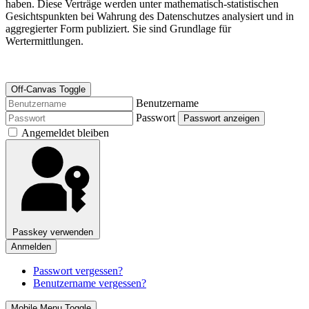
haben. Diese Verträge werden unter mathematisch-statistischen
Gesichtspunkten bei Wahrung des Datenschutzes analysiert und in
aggregierter Form publiziert. Sie sind Grundlage für
Wertermittlungen.
Off-Canvas Toggle
Benutzername
Passwort
Passwort anzeigen
Angemeldet bleiben
Passkey verwenden
Anmelden
Passwort vergessen?
Benutzername vergessen?
Mobile Menu Toggle