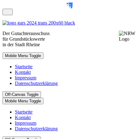
Der
Gutachterausschuss
für Grundstückswerte
in der Stadt Rheine
Mobile Menu Toggle
Startseite
Kontakt
Impressum
Datenschutzerklärung
Off-Canvas Toggle
Mobile Menu Toggle
Startseite
Kontakt
Impressum
Datenschutzerklärung