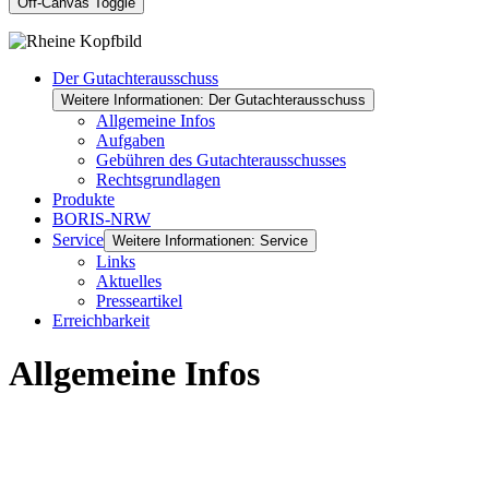
Off-Canvas Toggle
Der Gutachterausschuss
Weitere Informationen: Der Gutachterausschuss
Allgemeine Infos
Aufgaben
Gebühren des Gutachterausschusses
Rechtsgrundlagen
Produkte
BORIS-NRW
Service
Weitere Informationen: Service
Links
Aktuelles
Presseartikel
Erreichbarkeit
Allgemeine Infos