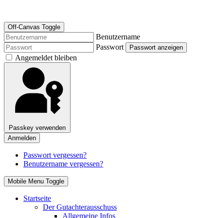
Off-Canvas Toggle
Benutzername
Passwort
Passwort anzeigen
Angemeldet bleiben
Passkey verwenden
Anmelden
Passwort vergessen?
Benutzername vergessen?
Mobile Menu Toggle
Startseite
Der Gutachterausschuss
Allgemeine Infos