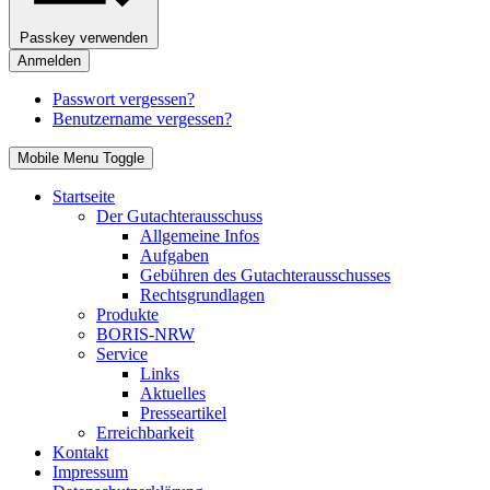
Passkey verwenden
Anmelden
Passwort vergessen?
Benutzername vergessen?
Mobile Menu Toggle
Startseite
Der Gutachterausschuss
Allgemeine Infos
Aufgaben
Gebühren des Gutachterausschusses
Rechtsgrundlagen
Produkte
BORIS-NRW
Service
Links
Aktuelles
Presseartikel
Erreichbarkeit
Kontakt
Impressum