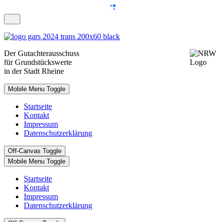
Der
Gutachterausschuss
für Grundstückswerte
in der Stadt Rheine
Mobile Menu Toggle
Startseite
Kontakt
Impressum
Datenschutzerklärung
Off-Canvas Toggle
Mobile Menu Toggle
Startseite
Kontakt
Impressum
Datenschutzerklärung