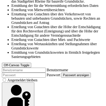
das Stadtgebiet Rheine für baureife Grundstücke.
Ermittlung der für die Wertermittlung erforderlichen Daten
Erstellung von Mietwertübersichten
Erstattung von Gutachten über den Verkehrswert von
bebauten und unbebauten Grundstücken, sowie Rechten an
Grundstücken auf Antrag
Erstellung von Gutachten über die Höhe der Entschädigung
für den Rechtsverlust (Enteignung) und über die Höhe der
Entschädigung für andere Vermögensnachteile
Erstellung von Gutachten über Miet- und Pachtwerte
Erstellung von Wertauskünften und Stellungnahmen über
Grundstückswerte
Ermittlung von Grundstückswerten in förmlich festgelegten
Sanierungsgebieten
Off-Canvas Toggle
Benutzername
Passwort
Passwort anzeigen
Angemeldet bleiben