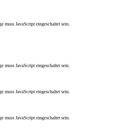
e muss JavaScript eingeschaltet sein.
e muss JavaScript eingeschaltet sein.
e muss JavaScript eingeschaltet sein.
e muss JavaScript eingeschaltet sein.