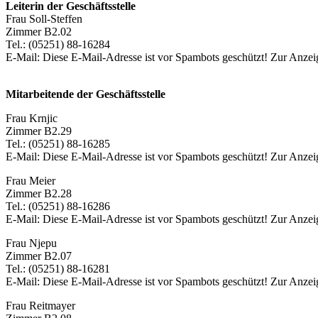
Leiterin der Geschäftsstelle
Frau Soll-Steffen
Zimmer B2.02
Tel.: (05251) 88-16284
E-Mail:
Diese E-Mail-Adresse ist vor Spambots geschützt! Zur Anzeig
Mitarbeitende der Geschäftsstelle
Frau Krnjic
Zimmer B2.29
Tel.: (05251) 88-16285
E-Mail:
Diese E-Mail-Adresse ist vor Spambots geschützt! Zur Anzeig
Frau Meier
Zimmer B2.28
Tel.: (05251) 88-16286
E-Mail:
Diese E-Mail-Adresse ist vor Spambots geschützt! Zur Anzeig
Frau Njepu
Zimmer B2.07
Tel.: (05251) 88-16281
E-Mail:
Diese E-Mail-Adresse ist vor Spambots geschützt! Zur Anzeig
Frau Reitmayer