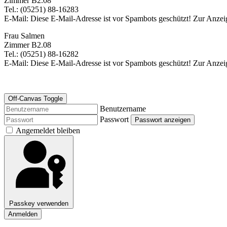
Zimmer B2.08
Tel.: (05251) 88-16283
E-Mail:
Diese E-Mail-Adresse ist vor Spambots geschützt! Zur Anzeig
Frau Salmen
Zimmer B2.08
Tel.: (05251) 88-16282
E-Mail:
Diese E-Mail-Adresse ist vor Spambots geschützt! Zur Anzeig
Off-Canvas Toggle
Benutzername
Passwort
Passwort anzeigen
Angemeldet bleiben
Passkey verwenden
Anmelden