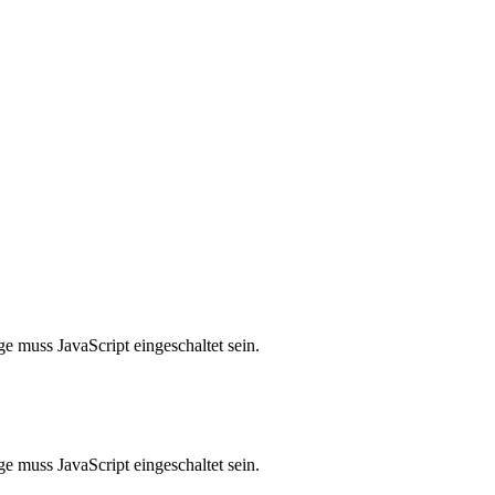
e muss JavaScript eingeschaltet sein.
e muss JavaScript eingeschaltet sein.