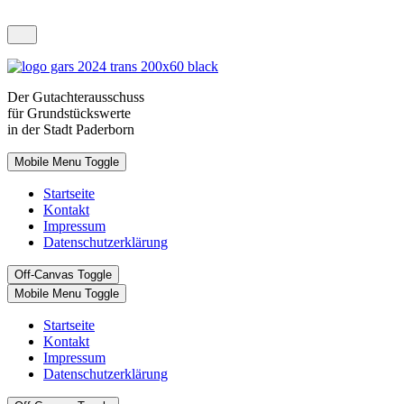
Der
Gutachterausschuss
für Grundstückswerte
in der Stadt
Paderborn
Mobile Menu Toggle
Startseite
Kontakt
Impressum
Datenschutzerklärung
Off-Canvas Toggle
Mobile Menu Toggle
Startseite
Kontakt
Impressum
Datenschutzerklärung