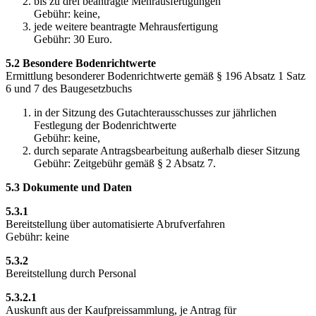
bis zu drei beantragte Mehrausfertigungen
Gebühr: keine,
jede weitere beantragte Mehrausfertigung
Gebühr: 30 Euro.
5.2 Besondere Bodenrichtwerte
Ermittlung besonderer Bodenrichtwerte gemäß § 196 Absatz 1 Satz
6 und 7 des Baugesetzbuchs
in der Sitzung des Gutachterausschusses zur jährlichen
Festlegung der Bodenrichtwerte
Gebühr: keine,
durch separate Antragsbearbeitung außerhalb dieser Sitzung
Gebühr: Zeitgebühr gemäß § 2 Absatz 7.
5.3 Dokumente und Daten
5.3.1
Bereitstellung über automatisierte Abrufverfahren
Gebühr: keine
5.3.2
Bereitstellung durch Personal
5.3.2.1
Auskunft aus der Kaufpreissammlung, je Antrag für