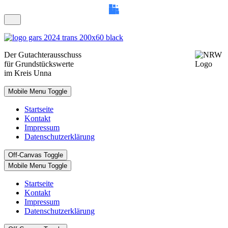
Der
Gutachterausschuss
für Grundstückswerte
im Kreis Unna
Mobile Menu Toggle
Startseite
Kontakt
Impressum
Datenschutzerklärung
Off-Canvas Toggle
Mobile Menu Toggle
Startseite
Kontakt
Impressum
Datenschutzerklärung