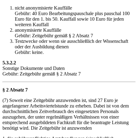
nicht anonymisierte Kauffälle
Gebühr: 40 Euro Bearbeitungspauschale plus pauschal 100
Euro für den 1. bis 50. Kauffall sowie 10 Euro für jeden
weiteren Kauffall
anonymisierte Kauffälle
Gebühr: Zeitgebühr gemäß § 2 Absatz 7
Testzwecke oder wenn sie ausschließlich der Wissenschaft
oder der Ausbildung dienen
Gebühr: keine.
5.3.2.2
Sonstige Dokumente und Daten
Gebühr: Zeitgebühr gemäß § 2 Absatz 7
§ 2 Absatz 7
(7) Soweit eine Zeitgebühr anzuwenden ist, sind 27 Euro je
angefangener Arbeitsviertelstunde zu erheben. Dabei ist von dem
durchschnittlichen Zeitverbrauch des eingesetzten Personals
auszugehen, der unter regelmäßigen Verhältnissen von einer
entsprechend ausgebildeten Fachkraft für die beantragte Leistung
benötigt wird. Die Zeitgebühr ist anzuwenden