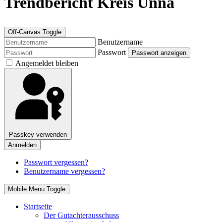
Trendbericht Kreis Unna
Off-Canvas Toggle
Benutzername
Passwort
Passwort anzeigen
Angemeldet bleiben
Passkey verwenden
Anmelden
Passwort vergessen?
Benutzername vergessen?
Mobile Menu Toggle
Startseite
Der Gutachterausschuss