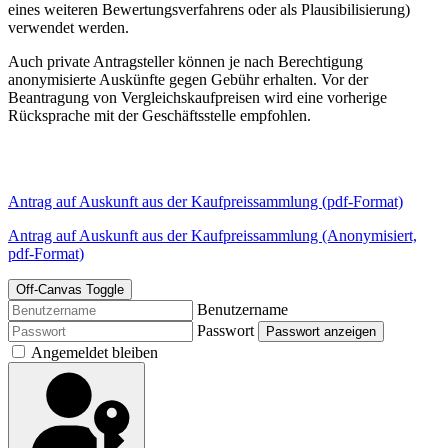
eines weiteren Bewertungsverfahrens oder als Plausibilisierung)
verwendet werden.
Auch private Antragsteller können je nach Berechtigung
anonymisierte Auskünfte gegen Gebühr erhalten. Vor der
Beantragung von Vergleichskaufpreisen wird eine vorherige
Rücksprache mit der Geschäftsstelle empfohlen.
Antrag auf Auskunft aus der Kaufpreissammlung (pdf-Format)
Antrag auf Auskunft aus der Kaufpreissammlung (Anonymisiert,
pdf-Format)
Off-Canvas Toggle
Benutzername
Passwort
Passwort anzeigen
Angemeldet bleiben