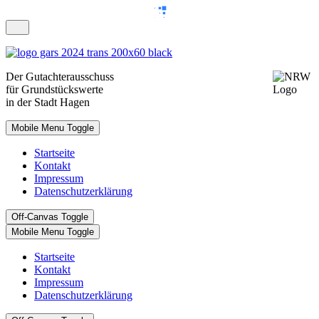
Der
Gutachterausschuss
für Grundstückswerte
in der Stadt Hagen
Mobile Menu Toggle
Startseite
Kontakt
Impressum
Datenschutzerklärung
Off-Canvas Toggle
Mobile Menu Toggle
Startseite
Kontakt
Impressum
Datenschutzerklärung