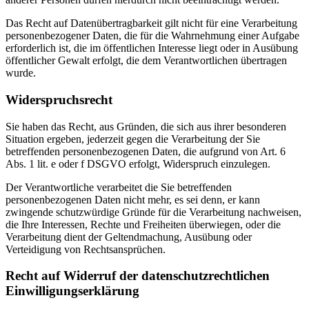
Das Recht auf Datenübertragbarkeit gilt nicht für eine Verarbeitung
personenbezogener Daten, die für die Wahrnehmung einer Aufgabe
erforderlich ist, die im öffentlichen Interesse liegt oder in Ausübung
öffentlicher Gewalt erfolgt, die dem Verantwortlichen übertragen
wurde.
Widerspruchsrecht
Sie haben das Recht, aus Gründen, die sich aus ihrer besonderen
Situation ergeben, jederzeit gegen die Verarbeitung der Sie
betreffenden personenbezogenen Daten, die aufgrund von Art. 6
Abs. 1 lit. e oder f DSGVO erfolgt, Widerspruch einzulegen.
Der Verantwortliche verarbeitet die Sie betreffenden
personenbezogenen Daten nicht mehr, es sei denn, er kann
zwingende schutzwürdige Gründe für die Verarbeitung nachweisen,
die Ihre Interessen, Rechte und Freiheiten überwiegen, oder die
Verarbeitung dient der Geltendmachung, Ausübung oder
Verteidigung von Rechtsansprüchen.
Recht auf Widerruf der datenschutzrechtlichen
Einwilligungserklärung