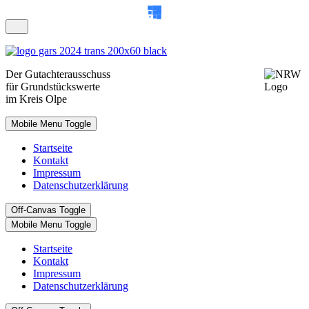
Der
Gutachterausschuss
für Grundstückswerte
im Kreis Olpe
Mobile Menu Toggle
Startseite
Kontakt
Impressum
Datenschutzerklärung
Off-Canvas Toggle
Mobile Menu Toggle
Startseite
Kontakt
Impressum
Datenschutzerklärung