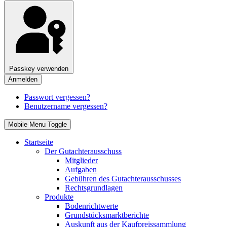
Passkey verwenden
Anmelden
Passwort vergessen?
Benutzername vergessen?
Mobile Menu Toggle
Startseite
Der Gutachterausschuss
Mitglieder
Aufgaben
Gebühren des Gutachterausschusses
Rechtsgrundlagen
Produkte
Bodenrichtwerte
Grundstücksmarktberichte
Auskunft aus der Kaufpreissammlung