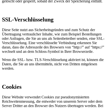
gelöscht oder gesperrt, sobald der Zweck der Speicherung entfällt.
SSL-Verschlüsselung
Diese Seite nutzt aus Sicherheitsgründen und zum Schutz der
Übertragung vertraulicher Inhalte, wie zum Beispiel Bestellungen
oder Anfragen, die Sie an uns als Seitenbetreiber senden, eine SSL-
Verschlüsselung. Eine verschlüsselte Verbindung erkennen Sie
daran, dass die Adresszeile des Browsers von “http://” auf “https://”
wechselt und an dem Schloss-Symbol in Ihrer Browserzeile.
Wenn die SSL- bzw. TLS-Verschlüsselung aktiviert ist, können die
Daten, die Sie an uns übermitteln, nicht von Dritten mitgelesen
werden.
Cookies
Diese Website verwendet Cookies zur pseudonymisierten
Reichweitenmessung, die entweder von unserem Server oder dem
Server Dritter an den Browser des Nutzers übertragen werden. Bei