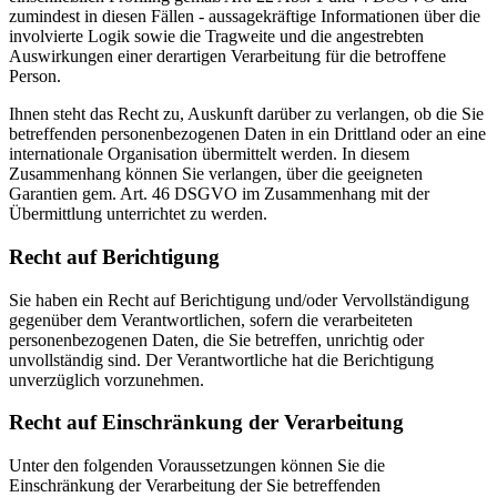
zumindest in diesen Fällen - aussagekräftige Informationen über die
involvierte Logik sowie die Tragweite und die angestrebten
Auswirkungen einer derartigen Verarbeitung für die betroffene
Person.
Ihnen steht das Recht zu, Auskunft darüber zu verlangen, ob die Sie
betreffenden personenbezogenen Daten in ein Drittland oder an eine
internationale Organisation übermittelt werden. In diesem
Zusammenhang können Sie verlangen, über die geeigneten
Garantien gem. Art. 46 DSGVO im Zusammenhang mit der
Übermittlung unterrichtet zu werden.
Recht auf Berichtigung
Sie haben ein Recht auf Berichtigung und/oder Vervollständigung
gegenüber dem Verantwortlichen, sofern die verarbeiteten
personenbezogenen Daten, die Sie betreffen, unrichtig oder
unvollständig sind. Der Verantwortliche hat die Berichtigung
unverzüglich vorzunehmen.
Recht auf Einschränkung der Verarbeitung
Unter den folgenden Voraussetzungen können Sie die
Einschränkung der Verarbeitung der Sie betreffenden