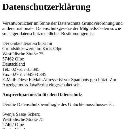
Datenschutzerklärung
Verantwortlicher im Sinne der Datenschutz-Grundverordnung und
anderer nationaler Datenschutzgesetze der Mitgliedsstaaten sowie
sonstiger datenschutzrechtlicher Bestimmungen ist:
Der Gutachterausschuss für
Grundstückswerte im Kreis Olpe
Westfälische Straße 75
57462 Olpe
Deutschland
Tel.: 02761 / 81-395
Fax: 02761 / 94503-395
E-Mail:
Diese E-Mail-Adresse ist vor Spambots geschützt! Zur
Anzeige muss JavaScript eingeschaltet sein.
Ansprechpartner/in für den Datenschutz
Der/die Datenschutzbeauftragte des Gutachterausschusses ist:
Svenja Sasse-Scherz
Westfälische Straße 75
57462 Olpe