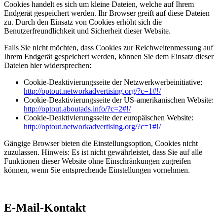
Cookies handelt es sich um kleine Dateien, welche auf Ihrem
Endgerät gespeichert werden. Ihr Browser greift auf diese Dateien
zu. Durch den Einsatz von Cookies erhöht sich die
Benutzerfreundlichkeit und Sicherheit dieser Website.
Falls Sie nicht möchten, dass Cookies zur Reichweitenmessung auf
Ihrem Endgerät gespeichert werden, können Sie dem Einsatz dieser
Dateien hier widersprechen:
Cookie-Deaktivierungsseite der Netzwerkwerbeinitiative:
http://optout.networkadvertising.org/?c=1#!/
Cookie-Deaktivierungsseite der US-amerikanischen Website:
http://optout.aboutads.info/?c=2#!/
Cookie-Deaktivierungsseite der europäischen Website:
http://optout.networkadvertising.org/?c=1#!/
Gängige Browser bieten die Einstellungsoption, Cookies nicht
zuzulassen. Hinweis: Es ist nicht gewährleistet, dass Sie auf alle
Funktionen dieser Website ohne Einschränkungen zugreifen
können, wenn Sie entsprechende Einstellungen vornehmen.
E-Mail-Kontakt