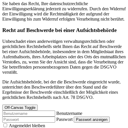
Sie haben das Recht, Ihre datenschutzrechtliche
Einwilligungserklärung jederzeit zu widerrufen. Durch den Widerruf
der Einwilligung wird die Rechtmäßigkeit der aufgrund der
Einwilligung bis zum Widerruf erfolgten Verarbeitung nicht berührt.
Recht auf Beschwerde bei einer Aufsichtsbehörde
Unbeschadet eines anderweitigen verwaltungsrechtlichen oder
gerichtlichen Rechtsbehelfs steht Ihnen das Recht auf Beschwerde
bei einer Aufsichtsbehörde, insbesondere in dem Mitgliedstaat ihres
Aufenthaltsorts, ihres Arbeitsplatzes oder des Orts des mutmaßlichen
Verstoßes, zu, wenn Sie der Ansicht sind, dass die Verarbeitung der
Sie betreffenden personenbezogenen Daten gegen die DSGVO
verstößt.
Die Aufsichtsbehörde, bei der die Beschwerde eingereicht wurde,
unterrichtet den Beschwerdeführer über den Stand und die
Ergebnisse der Beschwerde einschließlich der Möglichkeit eines
gerichtlichen Rechtsbehelfs nach Art. 78 DSGVO.
Off-Canvas Toggle
Benutzername
Passwort
Passwort anzeigen
Angemeldet bleiben