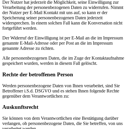
Der Nutzer hat jederzeit die Möglichkeit, seine Einwilligung zur
Verarbeitung der personenbezogenen Daten zu widerrufen. Nimmt
der Nutzer per E-Mail Kontakt mit uns auf, so kann er der
Speicherung seiner personenbezogenen Daten jederzeit
widersprechen. In einem solchen Fall kann die Konversation nicht
fortgeführt werden.
Der Widerruf der Einwilligung ist per E-Mail an die im Impressum
genannte E-Mail-Adresse oder per Post an die im Impressum
genannte Adresse zu richten.
Alle personenbezogenen Daten, die im Zuge der Kontaktaufnahme
gespeichert wurden, werden in diesem Fall gelöscht.
Rechte der betroffenen Person
Werden personenbezogene Daten von Ihnen verarbeitet, sind Sie
Betroffener i.S.d. DSGVO und es stehen Ihnen folgende Rechte
gegenüber dem Verantwortlichen zu:
Auskunftsrecht
Sie können von dem Verantwortlichen eine Bestätigung darüber
verlangen, ob personenbezogene Daten, die Sie betreffen, von uns
verarbeitet werden.