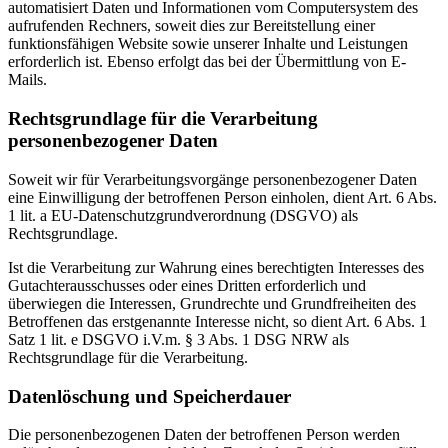
automatisiert Daten und Informationen vom Computersystem des
aufrufenden Rechners, soweit dies zur Bereitstellung einer
funktionsfähigen Website sowie unserer Inhalte und Leistungen
erforderlich ist. Ebenso erfolgt das bei der Übermittlung von E-
Mails.
Rechtsgrundlage für die Verarbeitung
personenbezogener Daten
Soweit wir für Verarbeitungsvorgänge personenbezogener Daten
eine Einwilligung der betroffenen Person einholen, dient Art. 6 Abs.
1 lit. a EU-Datenschutzgrundverordnung (DSGVO) als
Rechtsgrundlage.
Ist die Verarbeitung zur Wahrung eines berechtigten Interesses des
Gutachterausschusses oder eines Dritten erforderlich und
überwiegen die Interessen, Grundrechte und Grundfreiheiten des
Betroffenen das erstgenannte Interesse nicht, so dient Art. 6 Abs. 1
Satz 1 lit. e DSGVO i.V.m. § 3 Abs. 1 DSG NRW als
Rechtsgrundlage für die Verarbeitung.
Datenlöschung und Speicherdauer
Die personenbezogenen Daten der betroffenen Person werden