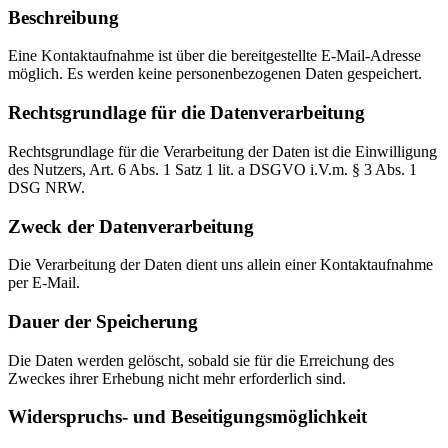
Beschreibung
Eine Kontaktaufnahme ist über die bereitgestellte E-Mail-Adresse
möglich. Es werden keine personenbezogenen Daten gespeichert.
Rechtsgrundlage für die Datenverarbeitung
Rechtsgrundlage für die Verarbeitung der Daten ist die Einwilligung
des Nutzers, Art. 6 Abs. 1 Satz 1 lit. a DSGVO i.V.m. § 3 Abs. 1
DSG NRW.
Zweck der Datenverarbeitung
Die Verarbeitung der Daten dient uns allein einer Kontaktaufnahme
per E-Mail.
Dauer der Speicherung
Die Daten werden gelöscht, sobald sie für die Erreichung des
Zweckes ihrer Erhebung nicht mehr erforderlich sind.
Widerspruchs- und Beseitigungsmöglichkeit