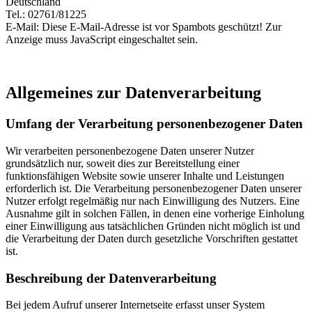
Deutschland
Tel.: 02761/81225
E-Mail:
Diese E-Mail-Adresse ist vor Spambots geschützt! Zur
Anzeige muss JavaScript eingeschaltet sein.
Allgemeines zur Datenverarbeitung
Umfang der Verarbeitung personenbezogener Daten
Wir verarbeiten personenbezogene Daten unserer Nutzer
grundsätzlich nur, soweit dies zur Bereitstellung einer
funktionsfähigen Website sowie unserer Inhalte und Leistungen
erforderlich ist. Die Verarbeitung personenbezogener Daten unserer
Nutzer erfolgt regelmäßig nur nach Einwilligung des Nutzers. Eine
Ausnahme gilt in solchen Fällen, in denen eine vorherige Einholung
einer Einwilligung aus tatsächlichen Gründen nicht möglich ist und
die Verarbeitung der Daten durch gesetzliche Vorschriften gestattet
ist.
Beschreibung der Datenverarbeitung
Bei jedem Aufruf unserer Internetseite erfasst unser System