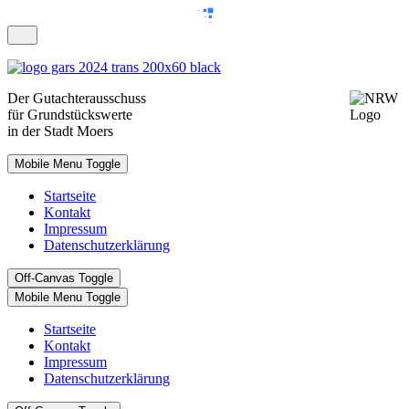
Der
Gutachterausschuss
für Grundstückswerte
in der Stadt Moers
Mobile Menu Toggle
Startseite
Kontakt
Impressum
Datenschutzerklärung
Off-Canvas Toggle
Mobile Menu Toggle
Startseite
Kontakt
Impressum
Datenschutzerklärung