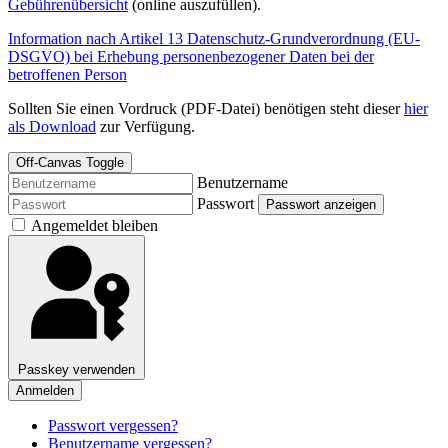
Gebührenübersicht
(online auszufüllen).
Information nach Artikel 13 Datenschutz-Grundverordnung (EU-
DSGVO) bei Erhebung personenbezogener Daten bei der
betroffenen Person
Sollten Sie einen Vordruck (PDF-Datei) benötigen steht dieser
hier
als Download
zur Verfügung.
Off-Canvas Toggle
Benutzername
Passwort
Passwort anzeigen
Angemeldet bleiben
Passkey verwenden
Anmelden
Passwort vergessen?
Benutzername vergessen?