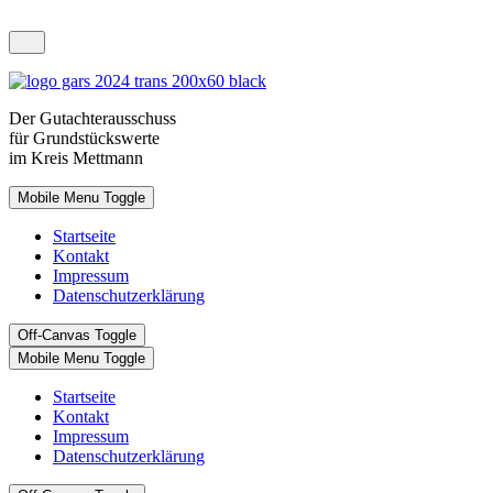
Der
Gutachterausschuss
für Grundstückswerte
im Kreis Mettmann
Mobile Menu Toggle
Startseite
Kontakt
Impressum
Datenschutzerklärung
Off-Canvas Toggle
Mobile Menu Toggle
Startseite
Kontakt
Impressum
Datenschutzerklärung