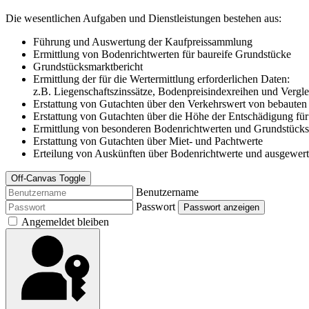
Die wesentlichen Aufgaben und Dienstleistungen bestehen aus:
Führung und Auswertung der Kaufpreissammlung
Ermittlung von Bodenrichtwerten für baureife Grundstücke
Grundstücksmarktbericht
Ermittlung der für die Wertermittlung erforderlichen Daten:
z.B. Liegenschaftszinssätze, Bodenpreisindexreihen und Vergle
Erstattung von Gutachten über den Verkehrswert von bebaute
Erstattung von Gutachten über die Höhe der Entschädigung für
Ermittlung von besonderen Bodenrichtwerten und Grundstücksw
Erstattung von Gutachten über Miet- und Pachtwerte
Erteilung von Auskünften über Bodenrichtwerte und ausgewer
Off-Canvas Toggle
Benutzername
Passwort
Passwort anzeigen
Angemeldet bleiben