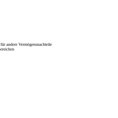
 für andere Vermögensnachteile
bereichen